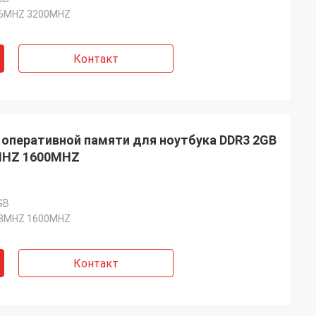
6MHZ 3200MHZ
Контакт
 оперативной памяти для ноутбука DDR3 2GB
MHZ 1600MHZ
GB
3MHZ 1600MHZ
Контакт