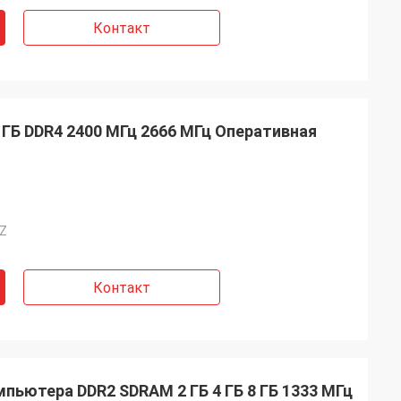
Контакт
8 ГБ DDR4 2400 МГц 2666 МГц Оперативная
Z
Контакт
пьютера DDR2 SDRAM 2 ГБ 4 ГБ 8 ГБ 1333 МГц