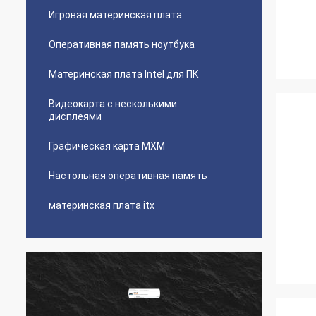
Игровая материнская плата
Оперативная память ноутбука
Материнская плата Intel для ПК
Видеокарта с несколькими
дисплеями
Графическая карта MXM
Настольная оперативная память
материнская плата itx