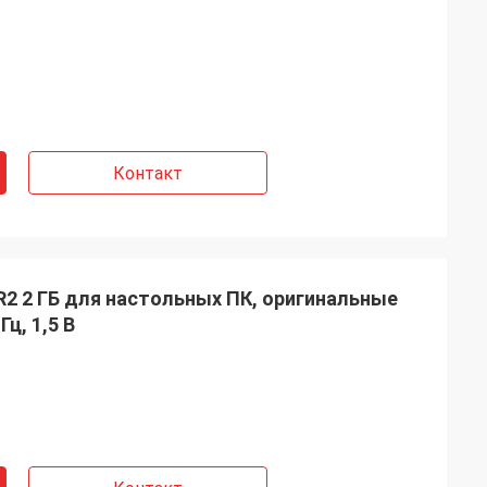
Контакт
2 2 ГБ для настольных ПК, оригинальные
ц, 1,5 В