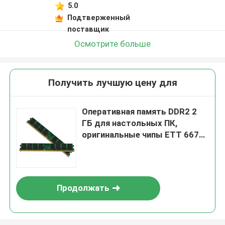
5.0
Подтверженный
поставщик
Осмотрите больше
Получить лучшую цену для
Оперативная память DDR2 2
ГБ для настольных ПК,
оригинальные чипы ETT 667
МГц, 800 МГц, 1,5 В
Продолжать