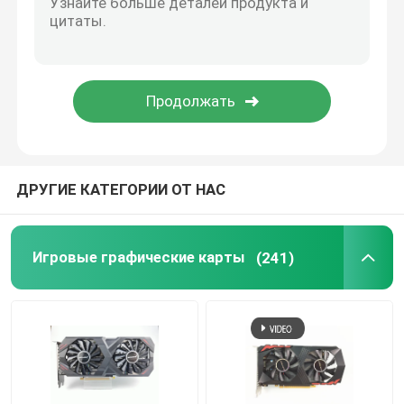
ДРУГИЕ КАТЕГОРИИ ОТ НАС
Игровые графические карты
(241)