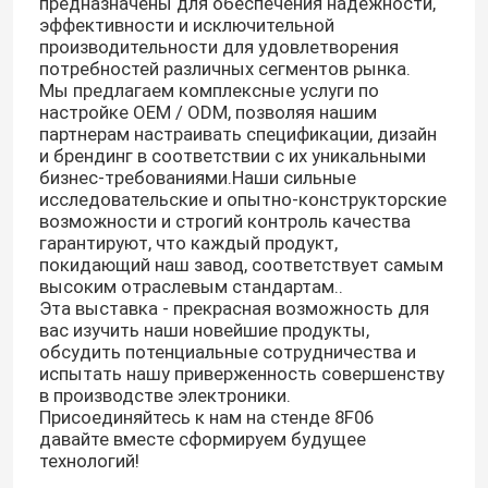
предназначены для обеспечения надежности,
эффективности и исключительной
производительности для удовлетворения
потребностей различных сегментов рынка.
Мы предлагаем комплексные услуги по
настройке OEM / ODM, позволяя нашим
партнерам настраивать спецификации, дизайн
и брендинг в соответствии с их уникальными
бизнес-требованиями.Наши сильные
исследовательские и опытно-конструкторские
возможности и строгий контроль качества
гарантируют, что каждый продукт,
покидающий наш завод, соответствует самым
высоким отраслевым стандартам..
Эта выставка - прекрасная возможность для
вас изучить наши новейшие продукты,
обсудить потенциальные сотрудничества и
испытать нашу приверженность совершенству
в производстве электроники.
Присоединяйтесь к нам на стенде 8F06 
давайте вместе сформируем будущее
технологий!