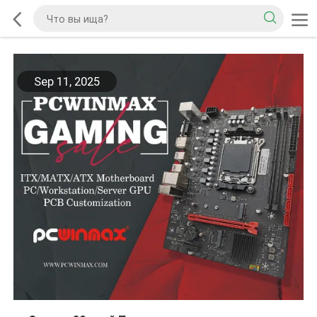
Sep 11, 2025