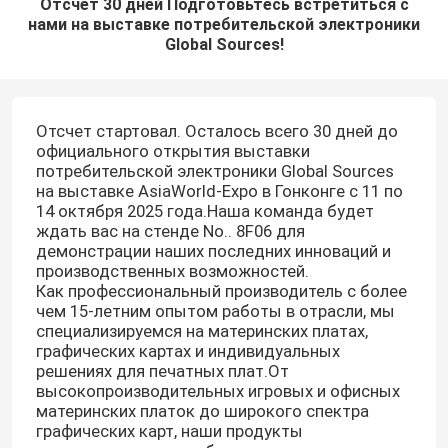
Отсчет 30 дней Подготовьтесь встретиться с
нами на выставке потребительской электроники
Global Sources!
Отсчет стартовал. Осталось всего 30 дней до
официального открытия выставки
потребительской электроники Global Sources
на выставке AsiaWorld-Expo в Гонконге с 11 по
14 октября 2025 года.Наша команда будет
ждать вас на стенде No.. 8F06 для
демонстрации наших последних инноваций и
производственных возможностей.
Как профессиональный производитель с более
чем 15-летним опытом работы в отрасли, мы
специализируемся на материнских платах,
графических картах и индивидуальных
решениях для печатных плат.От
высокопроизводительных игровых и офисных
материнских платок до широкого спектра
графических карт, наши продукты