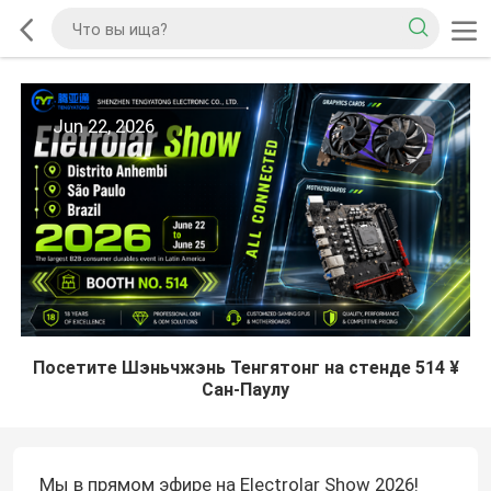
Jun 22, 2026
Посетите Шэньчжэнь Тенгятонг на стенде 514 ¥
Сан-Паулу
Мы в прямом эфире на Electrolar Show 2026!