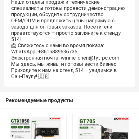
Наши отделы продаж и технические
специалисты готовы провести демонстрацию
продукции, обсудить сотрудничество
OEM/ODM и предложить цены напрямую с
завода для оптовых заказов. Посетители
приветствуются – просто загляните к стенду
514!
📩 Свяжитесь с нами во время показа:
WhatsApp: +8615889636736
Электронная почта: winnie-chen@tyt-pc.com
Мы здесь, мы живы и готовы вести бизнес.
Приходите к нам на стенд 514 – увидимся в
Сан-Паулу! 🇧🇷
Рекомендуемые продукты