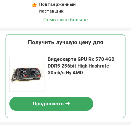
Подтверженный
поставщик
Осмотрите больше
Получить лучшую цену для
Видеокарта GPU Rx 570 4GB
DDR5 256bit High Hashrate
30mh/s Hy AMD
Продолжать