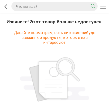
Извините! Этот товар больше недоступен.
Давайте посмотрим, есть ли какие-нибудь
связанные продукты, которые вас
интересуют