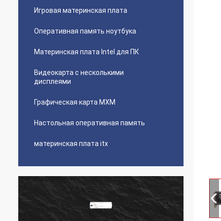
Игровая материнская плата
Оперативная память ноутбука
Материнская плата Intel для ПК
Видеокарта с несколькими
дисплеями
Графическая карта MXM
Настольная оперативная память
материнская плата itx