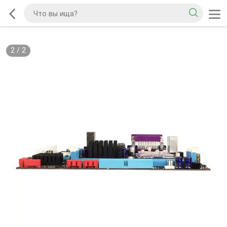
2
/
2