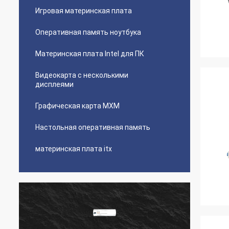
Игровая материнская плата
Оперативная память ноутбука
Материнская плата Intel для ПК
Видеокарта с несколькими
дисплеями
Графическая карта MXM
Настольная оперативная память
материнская плата itx