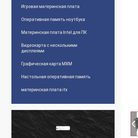
Игровая материнская плата
Оперативная память ноутбука
Материнская плата Intel для ПК
Видеокарта с несколькими
дисплеями
Графическая карта MXM
Настольная оперативная память
материнская плата itx